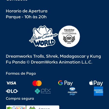
Horario de Apertura
Parque - 10h às 20h
Dreamworks Trolls, Shrek, Madagascar y Kung
Fu Panda © DreamWorks Animation L.L.C.
Formas de Pago
Compra segura