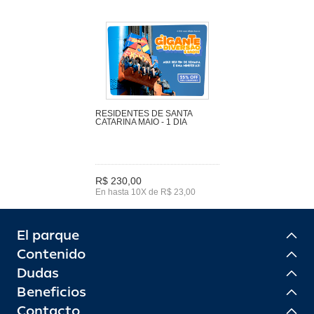
RESIDENTES DE SANTA
CATARINA MAIO - 1 DIA
R$ 230,00
En hasta 10X de R$ 23,00
El parque
Contenido
Dudas
Beneficios
Contacto