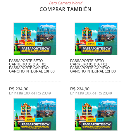
Beto Carrero World
COMPRAR TAMBIÉN
PASSAPORTE BETO
PASSAPORTE BETO
CARRERO 01 DIA + 01
CARRERO 01 DIA + 01
PASSAPORTE CAPITÃO
PASSAPORTE CAPITÃO
GANCHO INTEGRAL 10H00
GANCHO INTEGRAL 12H00
R$ 234,90
R$ 234,90
En hasta 10X de R$ 23,49
En hasta 10X de R$ 23,49