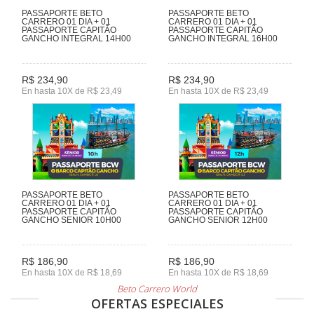
PASSAPORTE BETO
PASSAPORTE BETO
CARRERO 01 DIA + 01
CARRERO 01 DIA + 01
PASSAPORTE CAPITÃO
PASSAPORTE CAPITÃO
GANCHO INTEGRAL 14H00
GANCHO INTEGRAL 16H00
R$ 234,90
R$ 234,90
En hasta 10X de R$ 23,49
En hasta 10X de R$ 23,49
PASSAPORTE BETO
PASSAPORTE BETO
CARRERO 01 DIA + 01
CARRERO 01 DIA + 01
PASSAPORTE CAPITÃO
PASSAPORTE CAPITÃO
GANCHO SENIOR 10H00
GANCHO SENIOR 12H00
R$ 186,90
R$ 186,90
En hasta 10X de R$ 18,69
En hasta 10X de R$ 18,69
Beto Carrero World
OFERTAS ESPECIALES