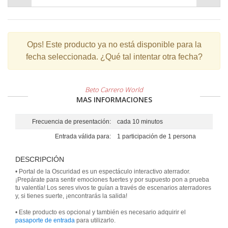
Ops!
Este producto ya no está disponible para la
fecha seleccionada. ¿Qué tal intentar otra fecha?
Beto Carrero World
MAS INFORMACIONES
Frecuencia de presentación:
cada 10 minutos
Entrada válida para:
1 participación de 1 persona
DESCRIPCIÓN
• Portal de la Oscuridad es un espectáculo interactivo aterrador.
¡Prepárate para sentir emociones fuertes y por supuesto pon a prueba
tu valentía! Los seres vivos te guían a través de escenarios aterradores
y, si tienes suerte, ¡encontrarás la salida!
• Este producto es opcional y también es necesario adquirir el
pasaporte de entrada
para utilizarlo.