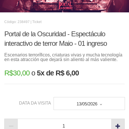
Código: 238497 | Ticket
Portal de la Oscuridad - Espectáculo
interactivo de terror Maio - 01 ingreso
Escenarios terroríficos, criaturas vivas y mucha tecnología
en esta atracción que dejará sin aliento al más valiente.
R$
30,00
o
5x de R$ 6,00
DATA DA VISITA
13/05/2026