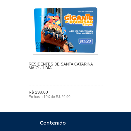
RESIDENTES DE SANTA CATARINA
MAIO - 1 DIA
R$ 299,00
En hasta 10X de R$ 29,90
Contenido