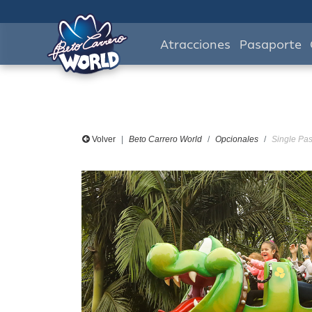
Atracciones
Pasaporte
Volver
Beto Carrero World
Opcionales
Single Pas