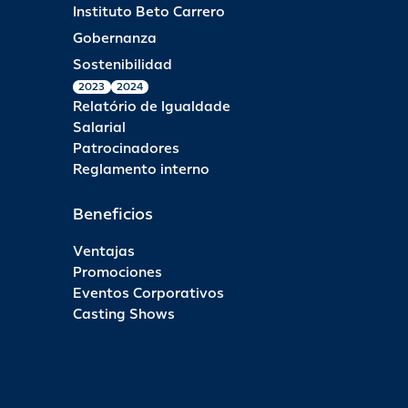
Instituto Beto Carrero
Gobernanza
Sostenibilidad
2023
2024
Relatório de Igualdade
Salarial
Patrocinadores
Reglamento interno
Beneficios
Ventajas
Promociones
Eventos Corporativos
Casting Shows