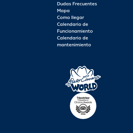
Dudas Frecuentes
Mapa
Como llegar
Calendario de
Funcionamiento
Calendario de
mantenimiento