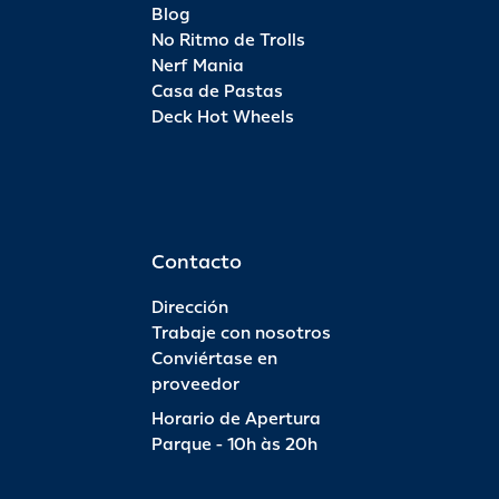
Blog
No Ritmo de Trolls
Nerf Mania
Casa de Pastas
Deck Hot Wheels
Contacto
Dirección
Trabaje con nosotros
Conviértase en
proveedor
Horario de Apertura
Parque - 10h às 20h