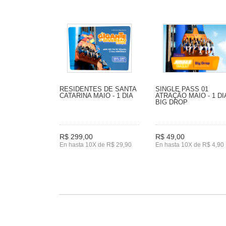
RESIDENTES DE SANTA
SINGLE PASS 01
CATARINA MAIO - 1 DIA
ATRAÇÃO MAIO - 1 DIA
BIG DROP
R$ 299,00
R$ 49,00
En hasta 10X de R$ 29,90
En hasta 10X de R$ 4,90