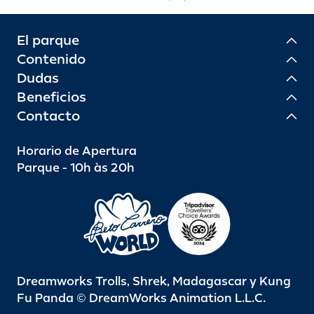
El parque
Contenido
Dudas
Beneficios
Contacto
Horario de Apertura
Parque - 10h às 20h
Dreamworks Trolls, Shrek, Madagascar y Kung
Fu Panda © DreamWorks Animation L.L.C.