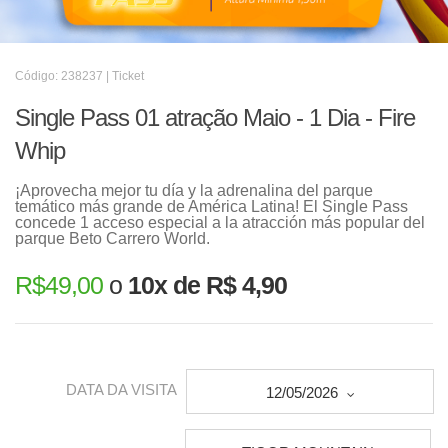
Código: 238237 | Ticket
Single Pass 01 atração Maio - 1 Dia - Fire
Whip
¡Aprovecha mejor tu día y la adrenalina del parque
temático más grande de América Latina! El Single Pass
concede 1 acceso especial a la atracción más popular del
parque Beto Carrero World.
R$
49,00
o
10x de R$ 4,90
DATA DA VISITA
12/05/2026