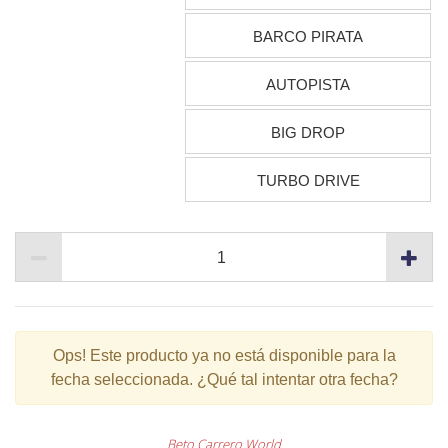
BARCO PIRATA
AUTOPISTA
BIG DROP
TURBO DRIVE
Ops!
Este producto ya no está disponible para la
fecha seleccionada. ¿Qué tal intentar otra fecha?
Beto Carrero World