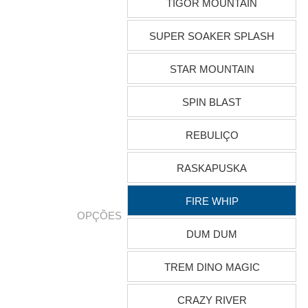
TIGOR MOUNTAIN
SUPER SOAKER SPLASH
STAR MOUNTAIN
SPIN BLAST
REBULIÇO
RASKAPUSKA
FIRE WHIP
OPÇÕES
DUM DUM
TREM DINO MAGIC
CRAZY RIVER