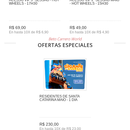
WHEELS - 17H30
- HOT WHEELS - 15H30
R$ 69,00
R$ 49,00
En hasta 10X de R$ 6,90
En hasta 10X de R$ 4,90
Beto Carrero World
OFERTAS ESPECIALES
RESIDENTES DE SANTA
CATARINA MAIO - 1 DIA
R$ 230,00
En hasta 10X de R$ 23,00