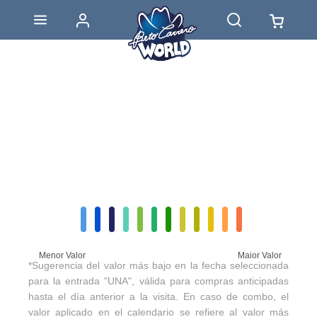
Menor Valor
Maior Valor
*Sugerencia del valor más bajo en la fecha seleccionada
para la entrada "UNA", válida para compras anticipadas
hasta el día anterior a la visita. En caso de combo, el
valor aplicado en el calendario se refiere al valor más