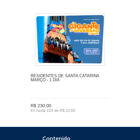
RESIDENTES DE SANTA CATARINA
MARÇO - 1 DIA
R$ 230,00
En hasta 10X de R$ 23,00
Contenido