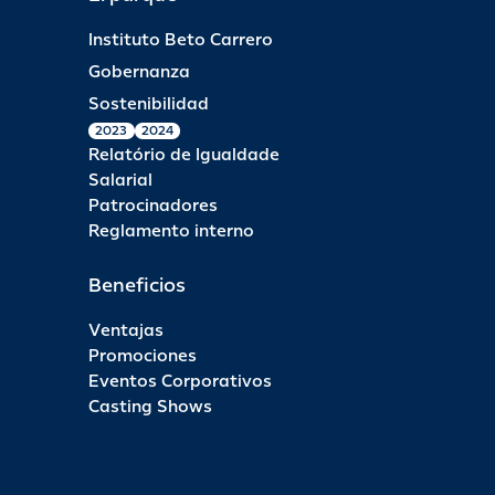
Instituto Beto Carrero
Gobernanza
Sostenibilidad
2023
2024
Relatório de Igualdade
Salarial
Patrocinadores
Reglamento interno
Beneficios
Ventajas
Promociones
Eventos Corporativos
Casting Shows