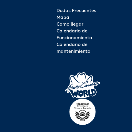
Dudas Frecuentes
Mapa
Como llegar
Calendario de
Funcionamiento
Calendario de
mantenimiento