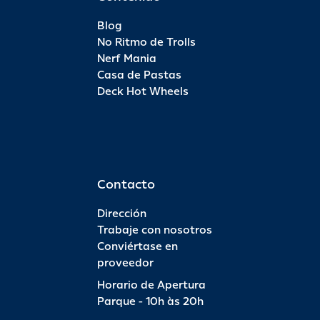
Blog
No Ritmo de Trolls
Nerf Mania
Casa de Pastas
Deck Hot Wheels
Contacto
Dirección
Trabaje con nosotros
Conviértase en
proveedor
Horario de Apertura
Parque - 10h às 20h