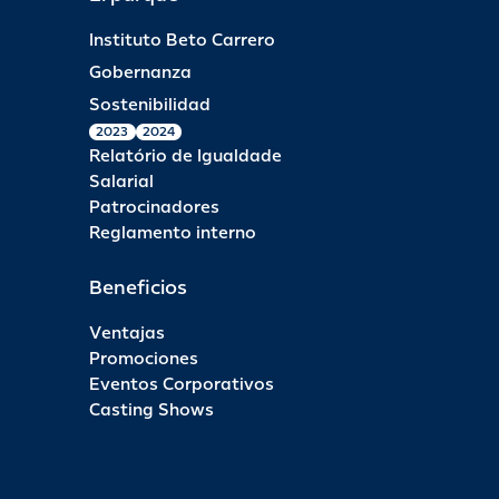
Instituto Beto Carrero
Gobernanza
Sostenibilidad
2023
2024
Relatório de Igualdade
Salarial
Patrocinadores
Reglamento interno
Beneficios
Ventajas
Promociones
Eventos Corporativos
Casting Shows