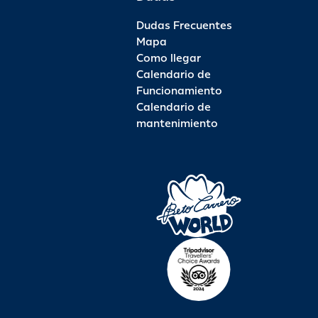
Dudas Frecuentes
Mapa
Como llegar
Calendario de
Funcionamiento
Calendario de
mantenimiento