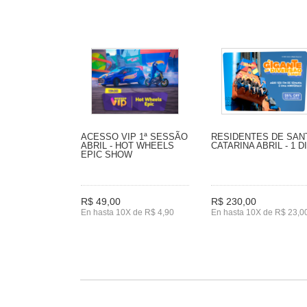
ACESSO VIP 1ª SESSÃO
RESIDENTES DE SAN
ABRIL - HOT WHEELS
CATARINA ABRIL - 1 D
EPIC SHOW
R$ 49,00
R$ 230,00
En hasta 10X de R$ 4,90
En hasta 10X de R$ 23,0