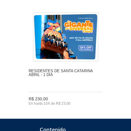
RESIDENTES DE SANTA CATARINA
ABRIL - 1 DIA
R$ 230,00
En hasta 10X de R$ 23,00
Contenido