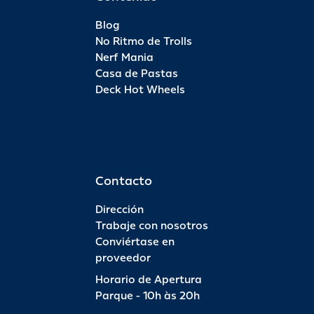
Blog
No Ritmo de Trolls
Nerf Mania
Casa de Pastas
Deck Hot Wheels
Contacto
Dirección
Trabaje con nosotros
Conviértase en
proveedor
Horario de Apertura
Parque - 10h às 20h