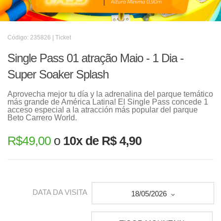
Código: 235826 | Ticket
Single Pass 01 atração Maio - 1 Dia -
Super Soaker Splash
Aprovecha mejor tu día y la adrenalina del parque temático
más grande de América Latina! El Single Pass concede 1
acceso especial a la atracción más popular del parque
Beto Carrero World.
R$
49,00
o
10x de R$ 4,90
DATA DA VISITA
18/05/2026