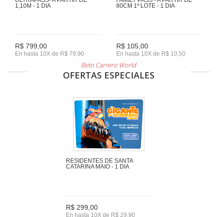
1,10M - 1 DIA
80CM 1º LOTE - 1 DIA
R$ 799,00
R$ 105,00
En hasta 10X de R$ 79,90
En hasta 10X de R$ 10,50
Beto Carrero World
OFERTAS ESPECIALES
RESIDENTES DE SANTA
CATARINA MAIO - 1 DIA
R$ 299,00
En hasta 10X de R$ 29,90