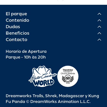
El parque
Contenido
Dudas
Beneficios
Contacto
Horario de Apertura
Parque - 10h às 20h
Dreamworks Trolls, Shrek, Madagascar y Kung
Fu Panda © DreamWorks Animation L.L.C.