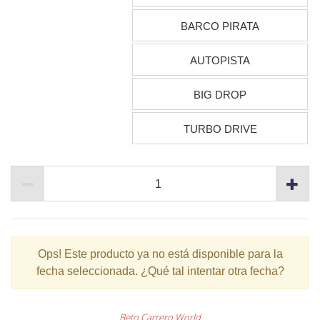
BARCO PIRATA
AUTOPISTA
BIG DROP
TURBO DRIVE
Ops!
Este producto ya no está disponible para la
fecha seleccionada. ¿Qué tal intentar otra fecha?
Beto Carrero World