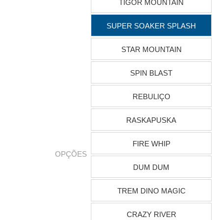
TIGOR MOUNTAIN
SUPER SOAKER SPLASH
STAR MOUNTAIN
SPIN BLAST
REBULIÇO
RASKAPUSKA
FIRE WHIP
OPÇÕES
DUM DUM
TREM DINO MAGIC
CRAZY RIVER