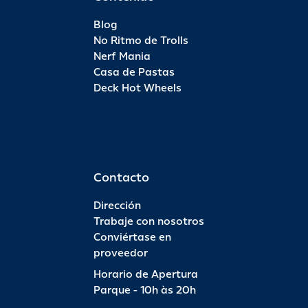
Blog
No Ritmo de Trolls
Nerf Mania
Casa de Pastas
Deck Hot Wheels
Contacto
Dirección
Trabaje con nosotros
Conviértase en
proveedor
Horario de Apertura
Parque - 10h às 20h