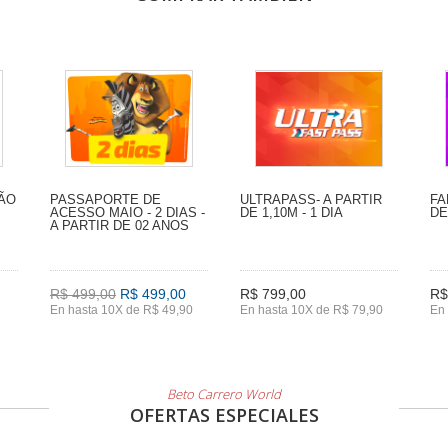
SÃO
PASSAPORTE DE
ULTRAPASS- A PARTIR
FA
ACESSO MAIO - 2 DIAS -
DE 1,10M - 1 DIA
DE
A PARTIR DE 02 ANOS
R$ 499,00
R$ 499,00
R$ 799,00
R$
En hasta 10X de R$ 49,90
En hasta 10X de R$ 79,90
En 
Beto Carrero World
OFERTAS ESPECIALES