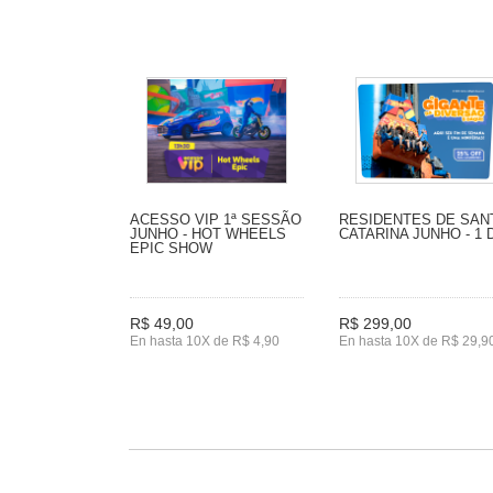
ACESSO VIP 1ª SESSÃO
RESIDENTES DE SAN
JUNHO - HOT WHEELS
CATARINA JUNHO - 1 
EPIC SHOW
R$ 49,00
R$ 299,00
En hasta 10X de R$ 4,90
En hasta 10X de R$ 29,9