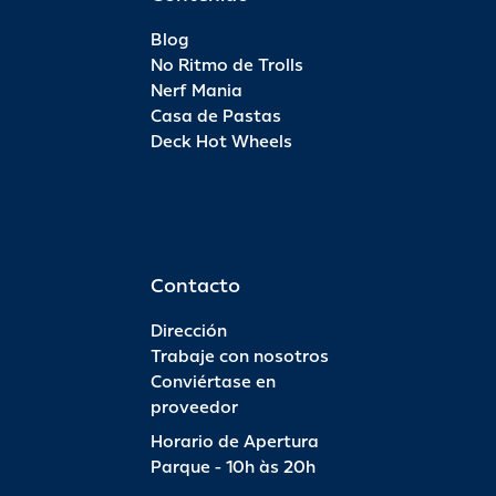
Blog
No Ritmo de Trolls
Nerf Mania
Casa de Pastas
Deck Hot Wheels
Contacto
Dirección
Trabaje con nosotros
Conviértase en
proveedor
Horario de Apertura
Parque - 10h às 20h