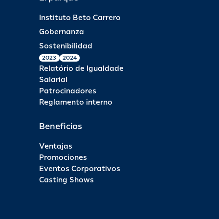
Instituto Beto Carrero
Gobernanza
Sostenibilidad
2023
2024
Relatório de Igualdade
Salarial
Patrocinadores
Reglamento interno
Beneficios
Ventajas
Promociones
Eventos Corporativos
Casting Shows