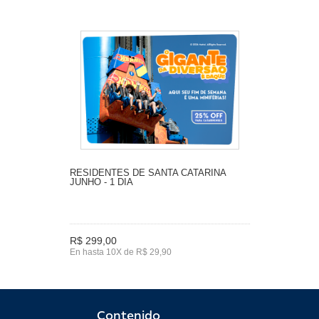
RESIDENTES DE SANTA CATARINA
JUNHO - 1 DIA
R$ 299,00
En hasta 10X de R$ 29,90
Contenido