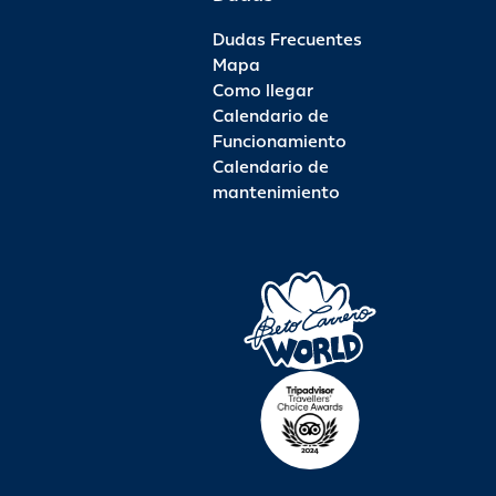
Dudas Frecuentes
Mapa
Como llegar
Calendario de
Funcionamiento
Calendario de
mantenimiento