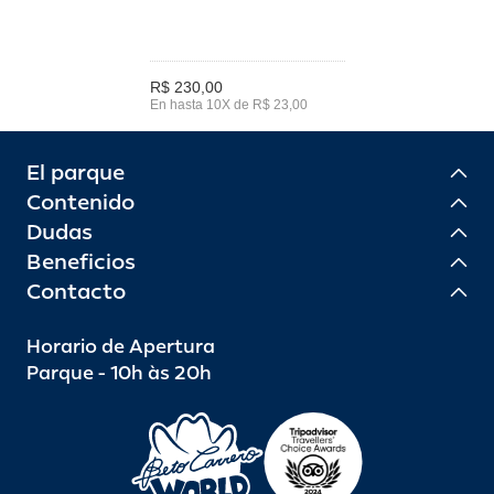
R$ 230,00
En hasta 10X de R$ 23,00
El parque
Contenido
Dudas
Beneficios
Contacto
Horario de Apertura
Parque - 10h às 20h