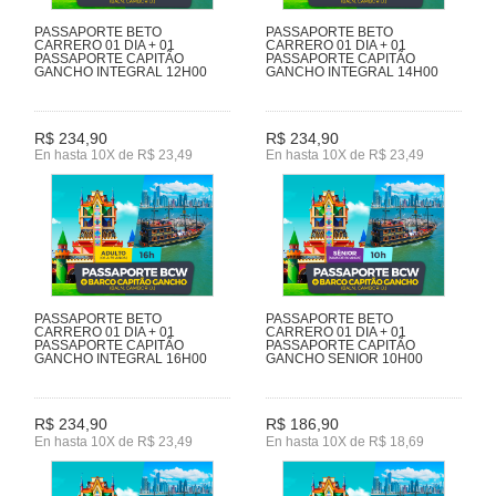
PASSAPORTE BETO
PASSAPORTE BETO
CARRERO 01 DIA + 01
CARRERO 01 DIA + 01
PASSAPORTE CAPITÃO
PASSAPORTE CAPITÃO
GANCHO INTEGRAL 12H00
GANCHO INTEGRAL 14H00
R$ 234,90
R$ 234,90
En hasta 10X de R$ 23,49
En hasta 10X de R$ 23,49
PASSAPORTE BETO
PASSAPORTE BETO
CARRERO 01 DIA + 01
CARRERO 01 DIA + 01
PASSAPORTE CAPITÃO
PASSAPORTE CAPITÃO
GANCHO INTEGRAL 16H00
GANCHO SENIOR 10H00
R$ 234,90
R$ 186,90
En hasta 10X de R$ 23,49
En hasta 10X de R$ 18,69