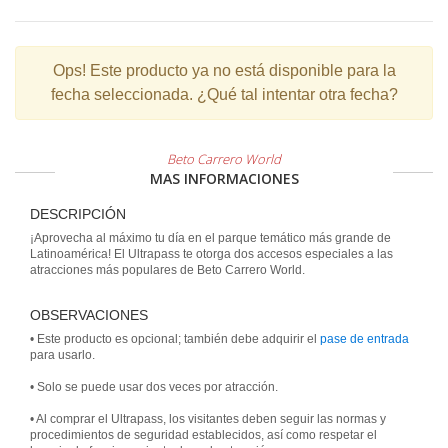
Ops!
Este producto ya no está disponible para la
fecha seleccionada. ¿Qué tal intentar otra fecha?
Beto Carrero World
MAS INFORMACIONES
DESCRIPCIÓN
¡Aprovecha al máximo tu día en el parque temático más grande de
Latinoamérica! El Ultrapass te otorga dos accesos especiales a las
atracciones más populares de Beto Carrero World.
OBSERVACIONES
• Este producto es opcional; también debe adquirir el
pase de entrada
para usarlo.
• Solo se puede usar dos veces por atracción.
• Al comprar el Ultrapass, los visitantes deben seguir las normas y
procedimientos de seguridad establecidos, así como respetar el