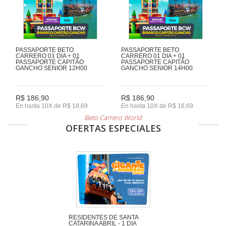
PASSAPORTE BETO
PASSAPORTE BETO
CARRERO 01 DIA + 01
CARRERO 01 DIA + 01
PASSAPORTE CAPITÃO
PASSAPORTE CAPITÃO
GANCHO SENIOR 12H00
GANCHO SENIOR 14H00
R$ 186,90
R$ 186,90
En hasta 10X de R$ 18,69
En hasta 10X de R$ 18,69
Beto Carrero World
OFERTAS ESPECIALES
RESIDENTES DE SANTA
CATARINA ABRIL - 1 DIA