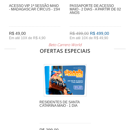
ACESSO VIP 1ª SESSÃO MAIO
PASSAPORTE DE ACESSO
- MADAGASCAR CIRCUS - 15H
MAIO - 2 DIAS - A PARTIR DE 02
ANOS
R$ 49,00
R$ 499,00
R$ 499,00
Em até 10X de R$ 4,90
Em até 10X de R$ 49,90
Beto Carrero World
OFERTAS ESPECIAIS
RESIDENTES DE SANTA
CATARINA MAIO - 1 DIA
R$ 299,00