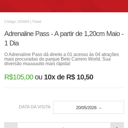
Código: 250605 | Ticket
Adrenaline Pass - A partir de 1,20cm Maio -
1 Dia
O Adrenaline Pass dá direito a 01 acesso às 04 atrações
mais procuradas do parque Beto Carrero World. Sua
diversão muuuuuito mais rápida!
R$
105,00
ou
10x de R$ 10,50
DATA DA VISITA
20/05/2026