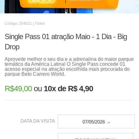
Código: 254021 | Ticket
Single Pass 01 atração Maio - 1 Dia - Big
Drop
Aproveite melhor o seu dia e a adrenalina do maior parque
temático da América Latina! O Single Pass concede 01
acesso especial na atração escolhida mais procurada do
parque Beto Carrero World.
R$
49,00
ou
10x de R$ 4,90
DATA DA VISITA
07/05/2026