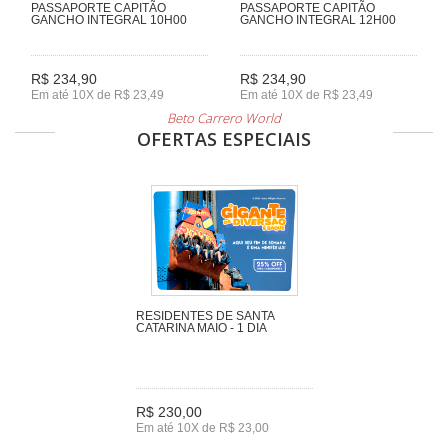
PASSAPORTE CAPITÃO
PASSAPORTE CAPITÃO
GANCHO INTEGRAL 10H00
GANCHO INTEGRAL 12H00
R$ 234,90
R$ 234,90
Em até 10X de R$ 23,49
Em até 10X de R$ 23,49
Beto Carrero World
OFERTAS ESPECIAIS
RESIDENTES DE SANTA
CATARINA MAIO - 1 DIA
R$ 230,00
Em até 10X de R$ 23,00