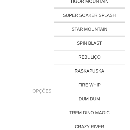
TIGOR MOUNTAIN
SUPER SOAKER SPLASH
STAR MOUNTAIN
SPIN BLAST
REBULIÇO
RASKAPUSKA
FIRE WHIP
OPÇÕES
DUM DUM
TREM DINO MAGIC
CRAZY RIVER