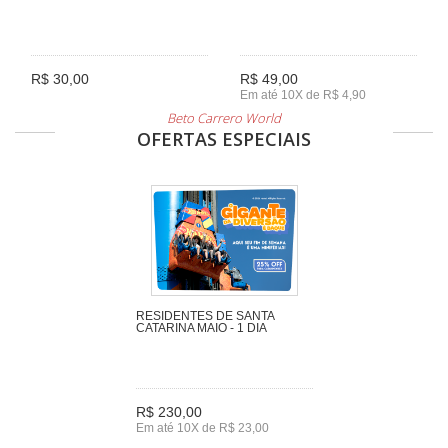
R$ 30,00
R$ 49,00
Em até 10X de R$ 4,90
Beto Carrero World
OFERTAS ESPECIAIS
RESIDENTES DE SANTA
CATARINA MAIO - 1 DIA
R$ 230,00
Em até 10X de R$ 23,00