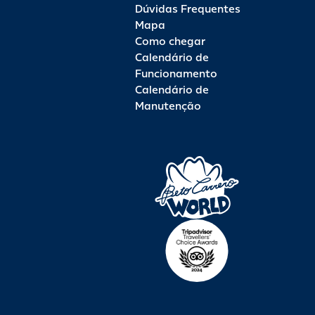
Dúvidas Frequentes
Mapa
Como chegar
Calendário de
Funcionamento
Calendário de
Manutenção