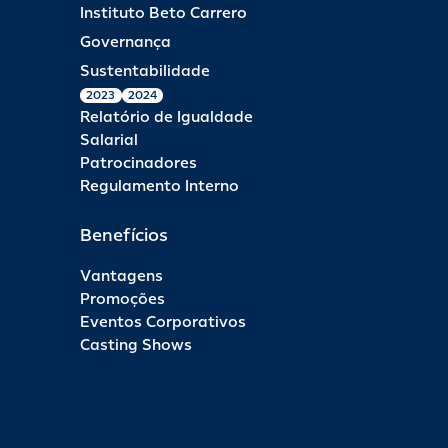
Instituto Beto Carrero
Governança
Sustentabilidade
2023
2024
Relatório de Igualdade
Salarial
Patrocinadores
Regulamento Interno
Benefícios
Vantagens
Promoções
Eventos Corporativos
Casting Shows