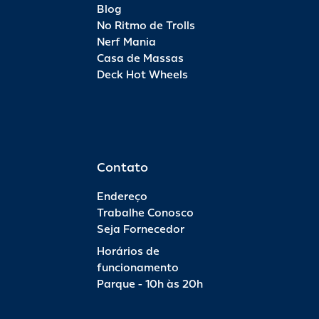
Blog
No Ritmo de Trolls
Nerf Mania
Casa de Massas
Deck Hot Wheels
Contato
Endereço
Trabalhe Conosco
Seja Fornecedor
Horários de
funcionamento
Parque - 10h às 20h