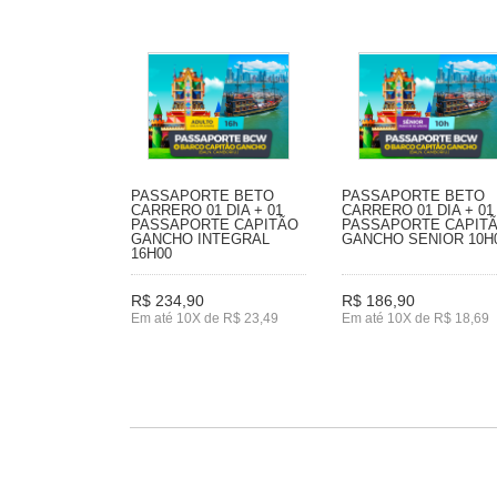
PASSAPORTE BETO
PASSAPORTE BETO
CARRERO 01 DIA + 01
CARRERO 01 DIA + 01
PASSAPORTE CAPITÃO
PASSAPORTE CAPIT
GANCHO INTEGRAL
GANCHO SENIOR 10H
16H00
R$ 234,90
R$ 186,90
Em até 10X de R$ 23,49
Em até 10X de R$ 18,69