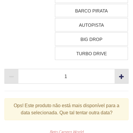
BARCO PIRATA
AUTOPISTA
BIG DROP
TURBO DRIVE
Ops!
Este produto não está mais disponível para a
data selecionada. Que tal tentar outra data?
Beto Carrero World