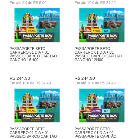
Em até 5X de R$ 6,00
Em até 10X de R$ 24,49
PASSAPORTE BETO
PASSAPORTE BETO
CARRERO 01 DIA + 01
CARRERO 01 DIA + 01
PASSEIO BARCO CAPITÃO
PASSEIO BARCO CAPITÃO
GANCHO 16H00
GANCHO 12H00
R$ 244,90
R$ 244,90
Em até 10X de R$ 24,49
Em até 10X de R$ 24,49
PASSAPORTE BETO
PASSAPORTE BETO
CARRERO 01 DIA + 01
CARRERO 01 DIA + 01
PASSEIO BARCO CAPITÃO
PASSAPORTE CAPITÃO