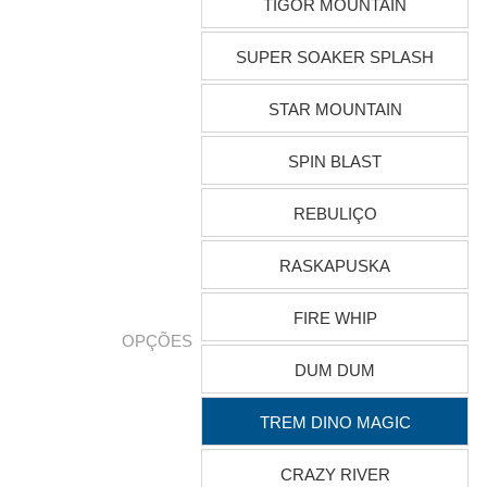
TIGOR MOUNTAIN
SUPER SOAKER SPLASH
STAR MOUNTAIN
SPIN BLAST
REBULIÇO
RASKAPUSKA
FIRE WHIP
OPÇÕES
DUM DUM
TREM DINO MAGIC
CRAZY RIVER