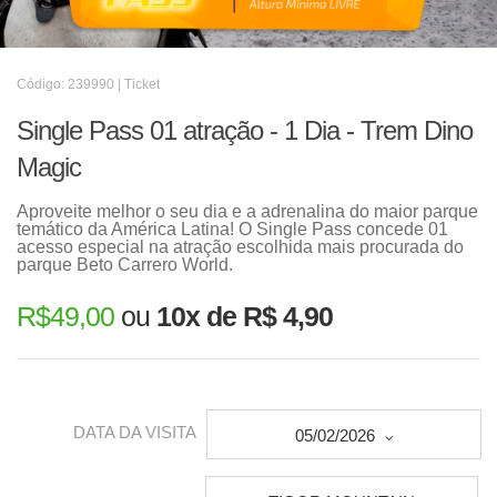
Código: 239990 | Ticket
Single Pass 01 atração - 1 Dia - Trem Dino
Magic
Aproveite melhor o seu dia e a adrenalina do maior parque
temático da América Latina! O Single Pass concede 01
acesso especial na atração escolhida mais procurada do
parque Beto Carrero World.
R$
49,00
ou
10x de R$ 4,90
DATA DA VISITA
05/02/2026