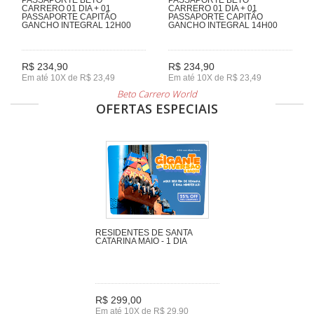
CARRERO 01 DIA + 01
CARRERO 01 DIA + 01
PASSAPORTE CAPITÃO
PASSAPORTE CAPITÃO
GANCHO INTEGRAL 12H00
GANCHO INTEGRAL 14H00
R$ 234,90
R$ 234,90
Em até 10X de R$ 23,49
Em até 10X de R$ 23,49
Beto Carrero World
OFERTAS ESPECIAIS
RESIDENTES DE SANTA
CATARINA MAIO - 1 DIA
R$ 299,00
Em até 10X de R$ 29,90