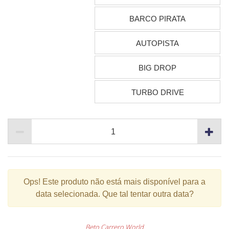
BARCO PIRATA
AUTOPISTA
BIG DROP
TURBO DRIVE
Ops!
Este produto não está mais disponível para a
data selecionada. Que tal tentar outra data?
Beto Carrero World