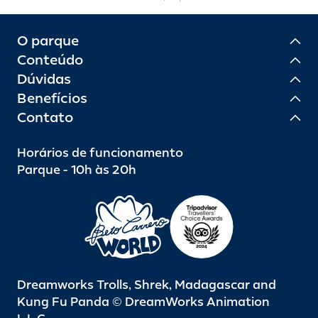
O parque
Conteúdo
Dúvidas
Benefícios
Contato
Horários de funcionamento
Parque - 10h às 20h
Dreamworks Trolls, Shrek, Madagascar and
Kung Fu Panda © DreamWorks Animation