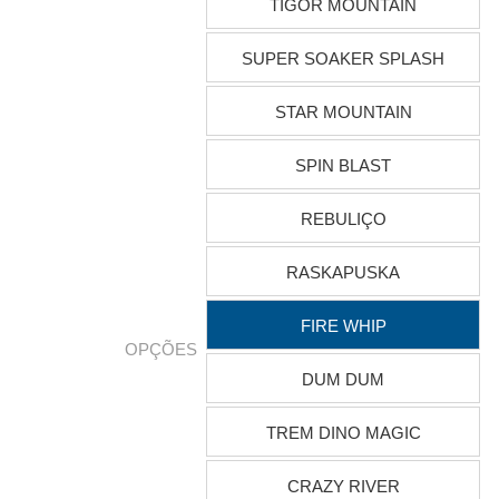
TIGOR MOUNTAIN
SUPER SOAKER SPLASH
STAR MOUNTAIN
SPIN BLAST
REBULIÇO
RASKAPUSKA
FIRE WHIP
OPÇÕES
DUM DUM
TREM DINO MAGIC
CRAZY RIVER