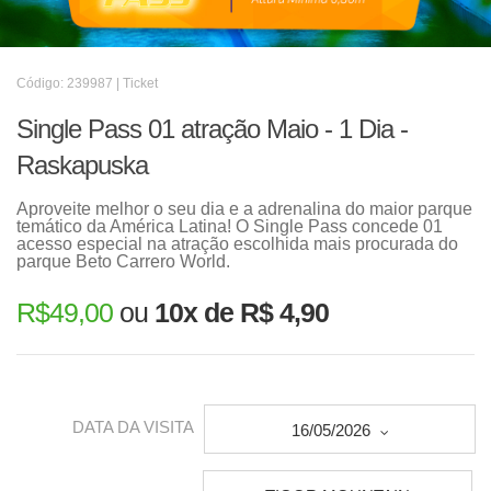
Código: 239987 | Ticket
Single Pass 01 atração Maio - 1 Dia -
Raskapuska
Aproveite melhor o seu dia e a adrenalina do maior parque
temático da América Latina! O Single Pass concede 01
acesso especial na atração escolhida mais procurada do
parque Beto Carrero World.
R$
49,00
ou
10x de R$ 4,90
DATA DA VISITA
16/05/2026