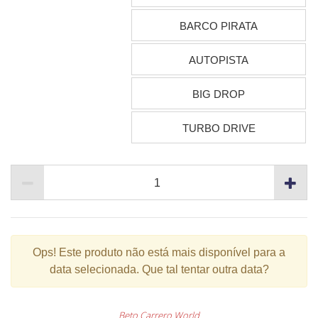
BARCO PIRATA
AUTOPISTA
BIG DROP
TURBO DRIVE
Ops!
Este produto não está mais disponível para a
data selecionada. Que tal tentar outra data?
Beto Carrero World