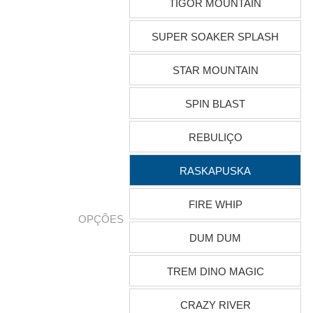
TIGOR MOUNTAIN
SUPER SOAKER SPLASH
STAR MOUNTAIN
SPIN BLAST
REBULIÇO
RASKAPUSKA
FIRE WHIP
OPÇÕES
DUM DUM
TREM DINO MAGIC
CRAZY RIVER