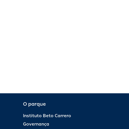
O parque
Instituto Beto Carrero
Governança