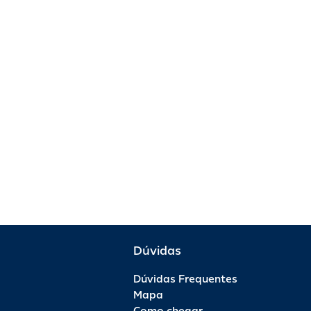
Dúvidas
Dúvidas Frequentes
Mapa