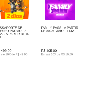
SSAPORTE DE
FAMILY PASS - A PARTIR
ESSO PROMO - 2
DE 80CM MAIO - 1 DIA
AS - A PARTIR DE 02
NOS
 499,00
R$ 105,00
 até 10X de R$ 49,90
Em até 10X de R$ 10,50