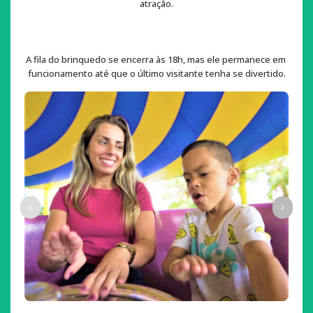
atração.
A fila do brinquedo se encerra às 18h, mas ele permanece em 
funcionamento até que o último visitante tenha se divertido.