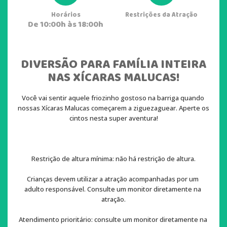
Horários
Restrições da Atração
De 10:00h às 18:00h
DIVERSÃO PARA FAMÍLIA INTEIRA
NAS XÍCARAS MALUCAS!
Você vai sentir aquele friozinho gostoso na barriga quando 
nossas Xícaras Malucas começarem a ziguezaguear. Aperte os 
cintos nesta super aventura!
Restrição de altura mínima: não há restrição de altura.
Crianças devem utilizar a atração acompanhadas por um 
adulto responsável. Consulte um monitor diretamente na 
atração.
Atendimento prioritário: consulte um monitor diretamente na 