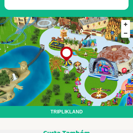
TRIPLIKLAND