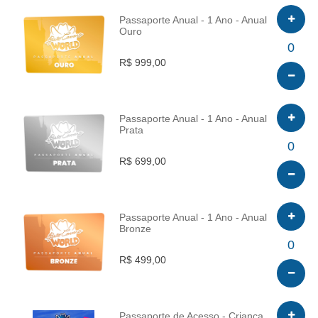
Passaporte Anual - 1 Ano - Anual
Ouro
INFO
0
R$ 999,00
Passaporte Anual - 1 Ano - Anual
Prata
INFO
0
R$ 699,00
Passaporte Anual - 1 Ano - Anual
Bronze
INFO
0
R$ 499,00
Passaporte de Acesso - Criança