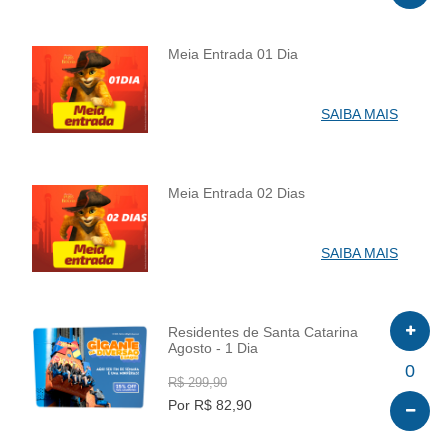
Meia Entrada 01 Dia
INFO
SAIBA MAIS
Meia Entrada 02 Dias
INFO
SAIBA MAIS
Residentes de Santa Catarina
Agosto - 1 Dia
INFO
0
R$ 299,90
Por R$ 82,90