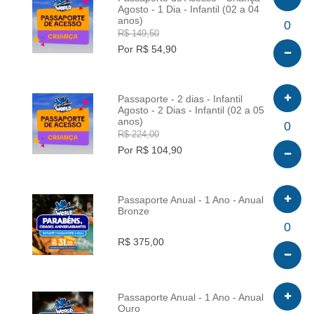
Agosto - 1 Dia - Infantil (02 a 04
anos)
INFO
0
R$ 149,50
Por R$ 54,90
Passaporte - 2 dias - Infantil
Agosto - 2 Dias - Infantil (02 a 05
anos)
INFO
0
R$ 224,00
Por R$ 104,90
Passaporte Anual - 1 Ano - Anual
Bronze
INFO
0
R$ 375,00
Passaporte Anual - 1 Ano - Anual
Ouro