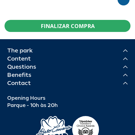
FINALIZAR COMPRA
The park
Content
Questions
Benefits
Contact
Opening Hours
Parque - 10h às 20h