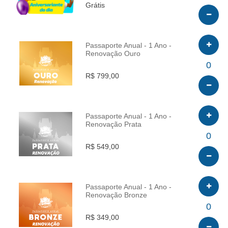
Grátis
Passaporte Anual - 1 Ano -
Renovação Ouro
INFO
0
R$ 799,00
Passaporte Anual - 1 Ano -
Renovação Prata
INFO
0
R$ 549,00
Passaporte Anual - 1 Ano -
Renovação Bronze
INFO
0
R$ 349,00