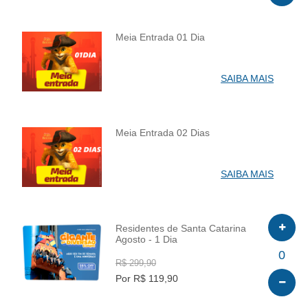
Meia Entrada 01 Dia
INFO
SAIBA MAIS
Meia Entrada 02 Dias
INFO
SAIBA MAIS
Residentes de Santa Catarina
Agosto - 1 Dia
INFO
0
R$ 299,90
Por R$ 119,90