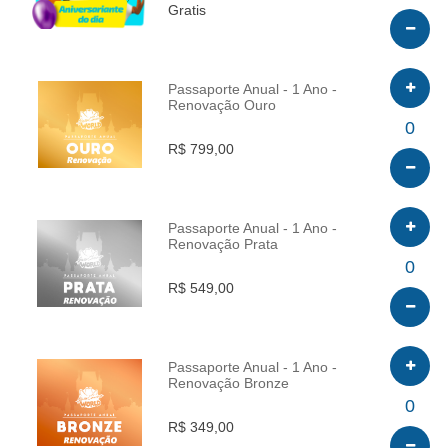
Gratis
Passaporte Anual - 1 Ano -
Renovação Ouro
INFO
0
R$ 799,00
Passaporte Anual - 1 Ano -
Renovação Prata
INFO
0
R$ 549,00
Passaporte Anual - 1 Ano -
Renovação Bronze
INFO
0
R$ 349,00