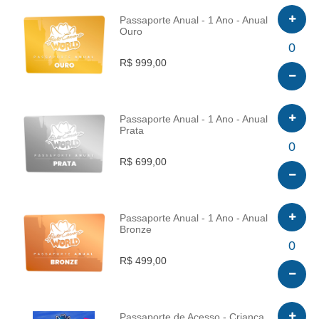
Passaporte Anual - 1 Ano - Anual
Ouro
INFO
0
R$ 999,00
Passaporte Anual - 1 Ano - Anual
Prata
INFO
0
R$ 699,00
Passaporte Anual - 1 Ano - Anual
Bronze
INFO
0
R$ 499,00
Passaporte de Acesso - Criança