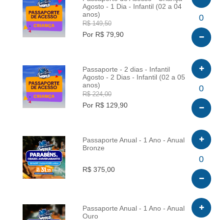
Agosto - 1 Dia - Infantil (02 a 04
anos)
INFO
0
R$ 149,50
Por R$ 79,90
Passaporte - 2 dias - Infantil
Agosto - 2 Dias - Infantil (02 a 05
anos)
INFO
0
R$ 224,00
Por R$ 129,90
Passaporte Anual - 1 Ano - Anual
Bronze
INFO
0
R$ 375,00
Passaporte Anual - 1 Ano - Anual
Ouro