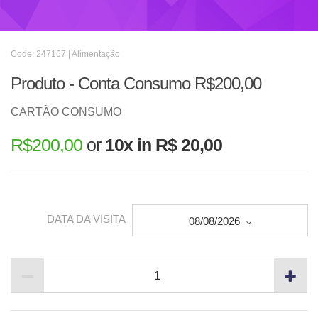
Code: 247167 | Alimentação
Produto - Conta Consumo R$200,00
CARTÃO CONSUMO
R$
200,00
or
10x in R$ 20,00
DATA DA VISITA
08/08/2026