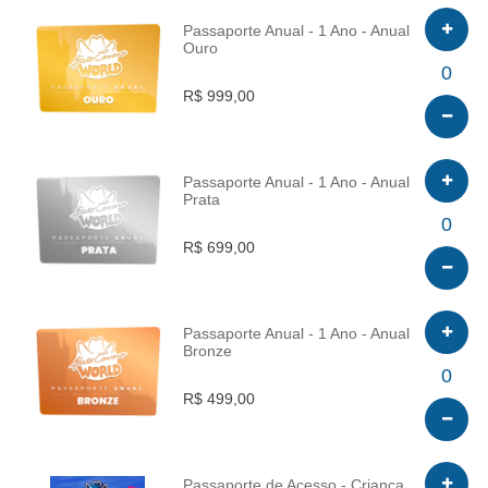
Passaporte Anual - 1 Ano - Anual
Ouro
INFO
0
R$ 999,00
Passaporte Anual - 1 Ano - Anual
Prata
INFO
0
R$ 699,00
Passaporte Anual - 1 Ano - Anual
Bronze
INFO
0
R$ 499,00
Passaporte de Acesso - Criança