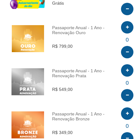
Grátis
Passaporte Anual - 1 Ano -
Renovação Ouro
INFO
0
R$ 799,00
Passaporte Anual - 1 Ano -
Renovação Prata
INFO
0
R$ 549,00
Passaporte Anual - 1 Ano -
Renovação Bronze
INFO
0
R$ 349,00