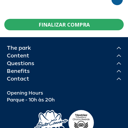
FINALIZAR COMPRA
The park
Content
Questions
Benefits
Contact
Opening Hours
Parque - 10h às 20h