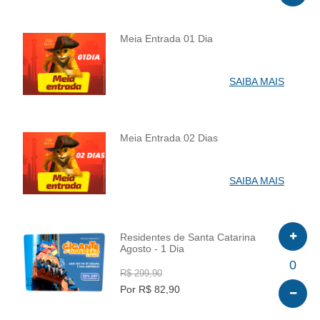
Meia Entrada 01 Dia
INFO
SAIBA MAIS
Meia Entrada 02 Dias
INFO
SAIBA MAIS
Residentes de Santa Catarina
Agosto - 1 Dia
INFO
0
R$ 299,90
Por R$ 82,90