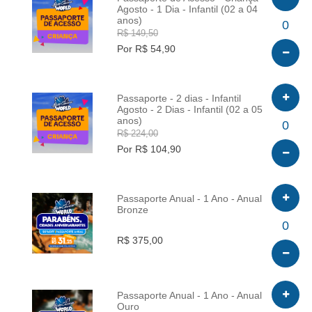
Agosto - 1 Dia - Infantil (02 a 04
anos)
INFO
0
R$ 149,50
Por R$ 54,90
Passaporte - 2 dias - Infantil
Agosto - 2 Dias - Infantil (02 a 05
anos)
INFO
0
R$ 224,00
Por R$ 104,90
Passaporte Anual - 1 Ano - Anual
Bronze
INFO
0
R$ 375,00
Passaporte Anual - 1 Ano - Anual
Ouro