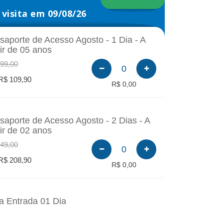
visita em 09/08/26
saporte de Acesso Agosto - 1 Dia - A
tir de 05 anos
99,00
0
R$ 109,90
R$ 0,00
saporte de Acesso Agosto - 2 Dias - A
tir de 02 anos
49,00
0
R$ 208,90
R$ 0,00
a Entrada 01 Dia