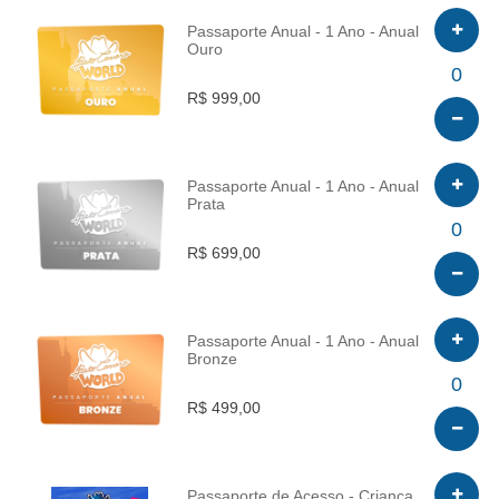
Passaporte Anual - 1 Ano - Anual
Ouro
INFO
0
R$ 999,00
Passaporte Anual - 1 Ano - Anual
Prata
INFO
0
R$ 699,00
Passaporte Anual - 1 Ano - Anual
Bronze
INFO
0
R$ 499,00
Passaporte de Acesso - Criança