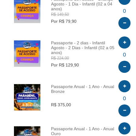
Agosto - 1 Dia - Infantil (02 a 04
anos)
INFO
0
R$ 149,50
Por R$ 79,90
Passaporte - 2 dias - Infantil
Agosto - 2 Dias - Infantil (02 a 05
anos)
INFO
0
R$ 224,00
Por R$ 129,90
Passaporte Anual - 1 Ano - Anual
Bronze
INFO
0
R$ 375,00
Passaporte Anual - 1 Ano - Anual
Ouro