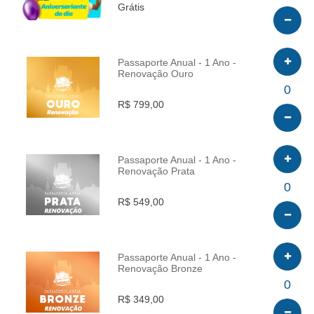
Grátis
Passaporte Anual - 1 Ano -
Renovação Ouro
INFO
0
R$ 799,00
Passaporte Anual - 1 Ano -
Renovação Prata
INFO
0
R$ 549,00
Passaporte Anual - 1 Ano -
Renovação Bronze
INFO
0
R$ 349,00