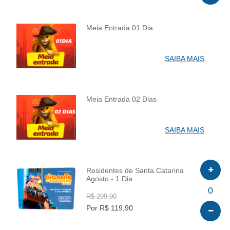
Meia Entrada 01 Dia
INFO
SAIBA MAIS
Meia Entrada 02 Dias
INFO
SAIBA MAIS
Residentes de Santa Catarina
Agosto - 1 Dia
INFO
0
R$ 299,90
Por R$ 119,90