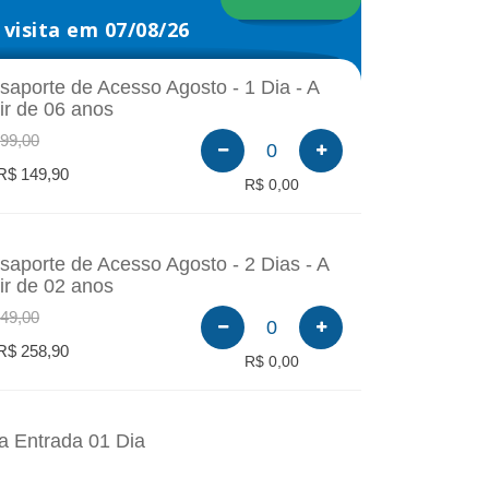
visita em 07/08/26
saporte de Acesso Agosto - 1 Dia - A
tir de 06 anos
99,00
0
R$ 149,90
R$ 0,00
saporte de Acesso Agosto - 2 Dias - A
tir de 02 anos
49,00
0
R$ 258,90
R$ 0,00
a Entrada 01 Dia