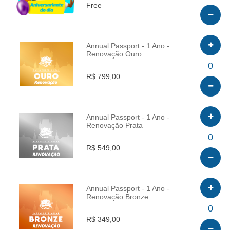
Free
Annual Passport - 1 Ano -
Renovação Ouro
INFO
0
R$ 799,00
Annual Passport - 1 Ano -
Renovação Prata
INFO
0
R$ 549,00
Annual Passport - 1 Ano -
Renovação Bronze
INFO
0
R$ 349,00