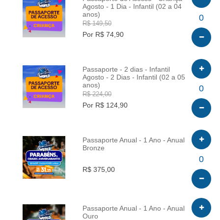
Agosto - 1 Dia - Infantil (02 a 04
anos)
INFO
0
R$ 149,50
Por R$ 74,90
Passaporte - 2 dias - Infantil
Agosto - 2 Dias - Infantil (02 a 05
anos)
INFO
0
R$ 224,00
Por R$ 124,90
Passaporte Anual - 1 Ano - Anual
Bronze
INFO
0
R$ 375,00
Passaporte Anual - 1 Ano - Anual
Ouro