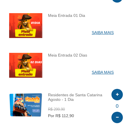
Meia Entrada 01 Dia
INFO
SAIBA MAIS
Meia Entrada 02 Dias
INFO
SAIBA MAIS
Residentes de Santa Catarina
Agosto - 1 Dia
INFO
0
R$ 299,90
Por R$ 112,90