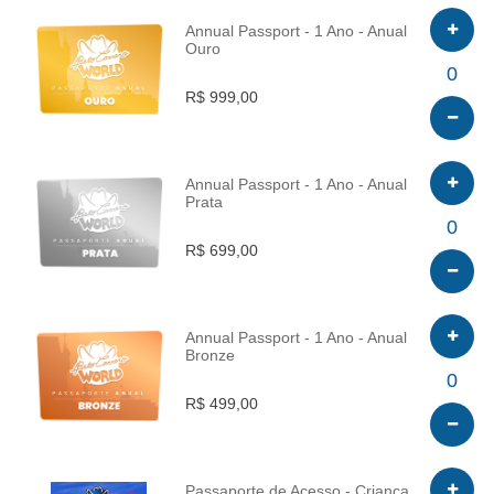
Annual Passport - 1 Ano - Anual
Ouro
INFO
0
R$ 999,00
Annual Passport - 1 Ano - Anual
Prata
INFO
0
R$ 699,00
Annual Passport - 1 Ano - Anual
Bronze
INFO
0
R$ 499,00
Passaporte de Acesso - Criança