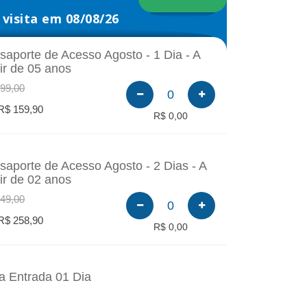
visita em 08/08/26
saporte de Acesso Agosto - 1 Dia - A
tir de 05 anos
99,00
0
R$ 159,90
R$ 0,00
saporte de Acesso Agosto - 2 Dias - A
tir de 02 anos
49,00
0
R$ 258,90
R$ 0,00
a Entrada 01 Dia