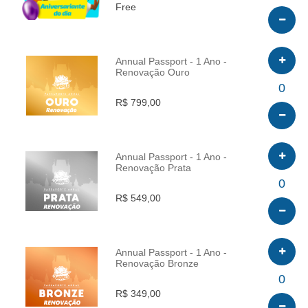
Free
Annual Passport - 1 Ano -
Renovação Ouro
INFO
0
R$ 799,00
Annual Passport - 1 Ano -
Renovação Prata
INFO
0
R$ 549,00
Annual Passport - 1 Ano -
Renovação Bronze
INFO
0
R$ 349,00