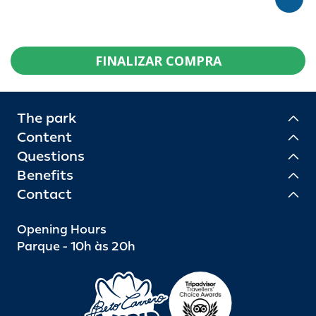
FINALIZAR COMPRA
The park
Content
Questions
Benefits
Contact
Opening Hours
Parque - 10h às 20h