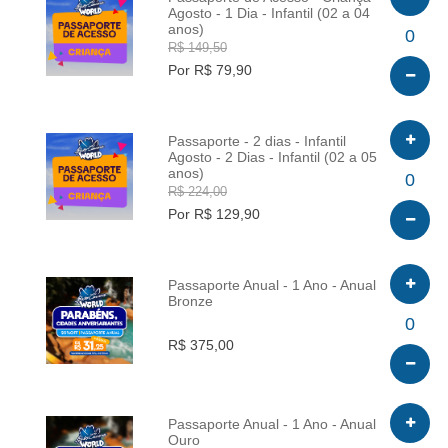
Agosto - 1 Dia - Infantil (02 a 04
anos)
INFO
0
R$ 149,50
Por R$ 79,90
Passaporte - 2 dias - Infantil
Agosto - 2 Dias - Infantil (02 a 05
anos)
INFO
0
R$ 224,00
Por R$ 129,90
Passaporte Anual - 1 Ano - Anual
Bronze
INFO
0
R$ 375,00
Passaporte Anual - 1 Ano - Anual
Ouro