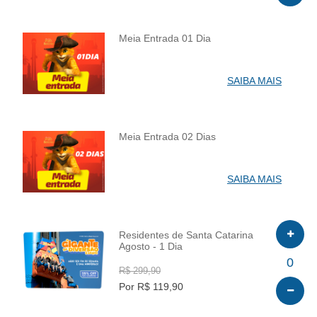
Meia Entrada 01 Dia
INFO
SAIBA MAIS
Meia Entrada 02 Dias
INFO
SAIBA MAIS
Residentes de Santa Catarina
Agosto - 1 Dia
INFO
0
R$ 299,90
Por R$ 119,90