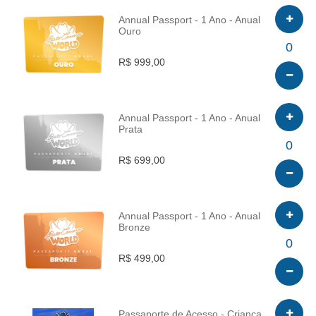
Annual Passport - 1 Ano - Anual
Ouro
INFO
0
R$ 999,00
Annual Passport - 1 Ano - Anual
Prata
INFO
0
R$ 699,00
Annual Passport - 1 Ano - Anual
Bronze
INFO
0
R$ 499,00
Passaporte de Acesso - Criança