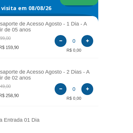
visita em 08/08/26
saporte de Acesso Agosto - 1 Dia - A
tir de 05 anos
99,00
0
R$ 159,90
R$ 0,00
saporte de Acesso Agosto - 2 Dias - A
tir de 02 anos
49,00
0
R$ 258,90
R$ 0,00
a Entrada 01 Dia