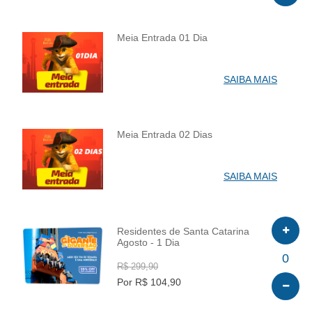
Meia Entrada 01 Dia
INFO
SAIBA MAIS
Meia Entrada 02 Dias
INFO
SAIBA MAIS
Residentes de Santa Catarina
Agosto - 1 Dia
INFO
0
R$ 299,90
Por R$ 104,90