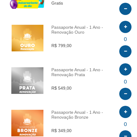
Gratis
Passaporte Anual - 1 Ano -
Renovação Ouro
INFO
0
R$ 799,00
Passaporte Anual - 1 Ano -
Renovação Prata
INFO
0
R$ 549,00
Passaporte Anual - 1 Ano -
Renovação Bronze
INFO
0
R$ 349,00