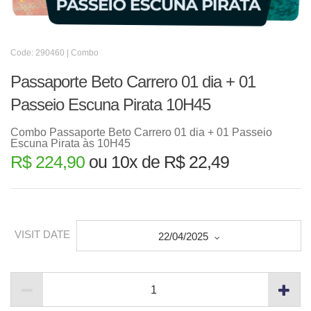
Code: 290460 | Combo
Passaporte Beto Carrero 01 dia + 01
Passeio Escuna Pirata 10H45
Combo Passaporte Beto Carrero 01 dia + 01 Passeio
Escuna Pirata às 10H45
R$ 224,90
ou 10x de R$ 22,49
VISIT DATE
22/04/2025