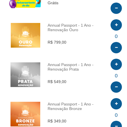
Grátis
Annual Passport - 1 Ano -
Renovação Ouro
INFO
0
R$ 799,00
Annual Passport - 1 Ano -
Renovação Prata
INFO
0
R$ 549,00
Annual Passport - 1 Ano -
Renovação Bronze
INFO
0
R$ 349,00