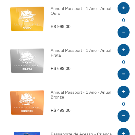
Annual Passport - 1 Ano - Anual
Ouro
INFO
0
R$ 999,00
Annual Passport - 1 Ano - Anual
Prata
INFO
0
R$ 699,00
Annual Passport - 1 Ano - Anual
Bronze
INFO
0
R$ 499,00
Passaporte de Acesso - Criança