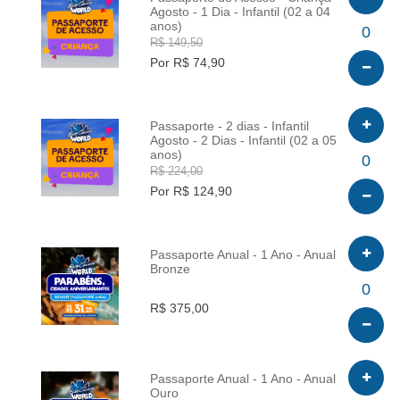
Agosto - 1 Dia - Infantil (02 a 04
anos)
INFO
0
R$ 149,50
Por R$ 74,90
Passaporte - 2 dias - Infantil
Agosto - 2 Dias - Infantil (02 a 05
anos)
INFO
0
R$ 224,00
Por R$ 124,90
Passaporte Anual - 1 Ano - Anual
Bronze
INFO
0
R$ 375,00
Passaporte Anual - 1 Ano - Anual
Ouro