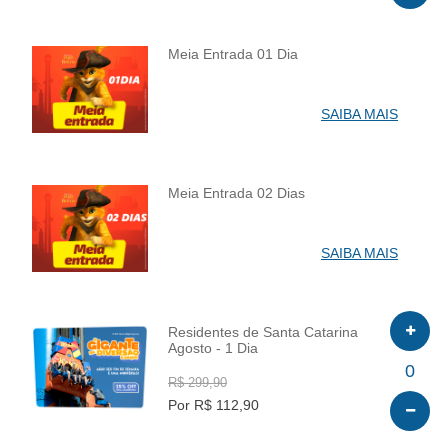
Meia Entrada 01 Dia
INFO
SAIBA MAIS
Meia Entrada 02 Dias
INFO
SAIBA MAIS
Residentes de Santa Catarina
Agosto - 1 Dia
INFO
0
R$ 299,90
Por R$ 112,90