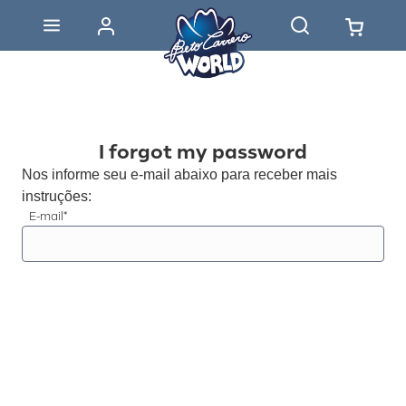
I forgot my password
Nos informe seu e-mail abaixo para receber mais
instruções:
E-mail*