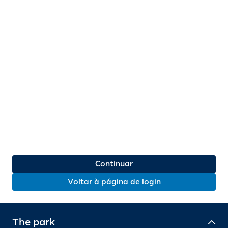
Continuar
Voltar à página de login
The park