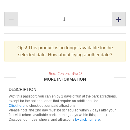
Ops!
This product is no longer available for the
selected date. How about trying another date?
Beto Carrero World
MORE INFORMATION
DESCRIPTION
With this passport, you can enjoy 2 days of fun at the park attractions,
Click here
to check out our paid attractions.
Please note: the 2nd day must be scheduled within 7 days after your
first visit (check available park opening days within this period).
Discover our rides, shows, and attractions
by clicking here
.