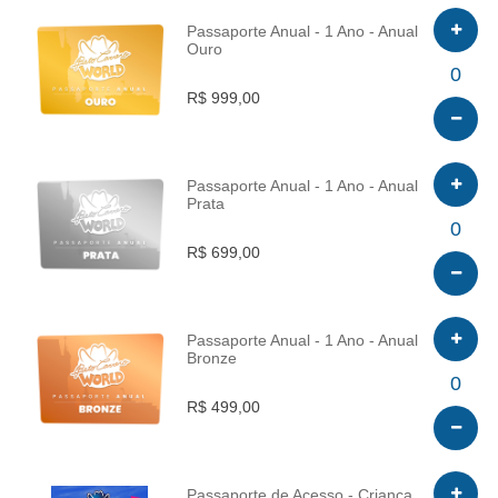
Passaporte Anual - 1 Ano - Anual
Ouro
INFO
0
R$ 999,00
Passaporte Anual - 1 Ano - Anual
Prata
INFO
0
R$ 699,00
Passaporte Anual - 1 Ano - Anual
Bronze
INFO
0
R$ 499,00
Passaporte de Acesso - Criança