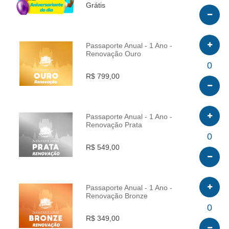
Grátis
Passaporte Anual - 1 Ano -
Renovação Ouro
INFO
0
R$ 799,00
Passaporte Anual - 1 Ano -
Renovação Prata
INFO
0
R$ 549,00
Passaporte Anual - 1 Ano -
Renovação Bronze
INFO
0
R$ 349,00