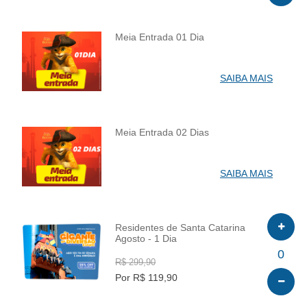
Meia Entrada 01 Dia
INFO
SAIBA MAIS
Meia Entrada 02 Dias
INFO
SAIBA MAIS
Residentes de Santa Catarina
Agosto - 1 Dia
INFO
0
R$ 299,90
Por R$ 119,90