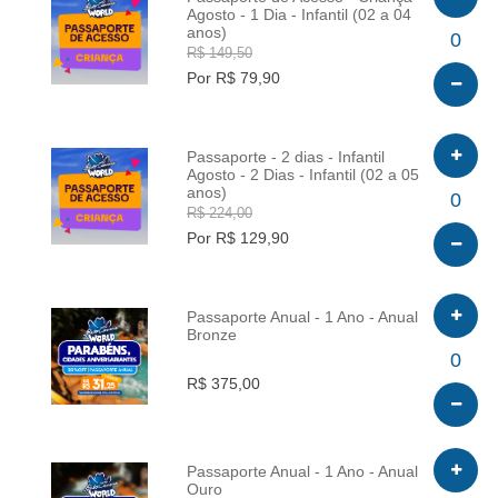
Agosto - 1 Dia - Infantil (02 a 04
anos)
INFO
0
R$ 149,50
Por R$ 79,90
Passaporte - 2 dias - Infantil
Agosto - 2 Dias - Infantil (02 a 05
anos)
INFO
0
R$ 224,00
Por R$ 129,90
Passaporte Anual - 1 Ano - Anual
Bronze
INFO
0
R$ 375,00
Passaporte Anual - 1 Ano - Anual
Ouro