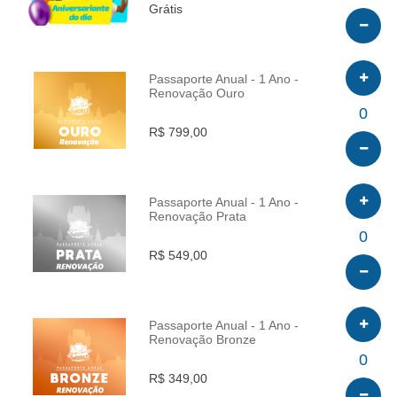
Grátis
Passaporte Anual - 1 Ano -
Renovação Ouro
INFO
0
R$ 799,00
Passaporte Anual - 1 Ano -
Renovação Prata
INFO
0
R$ 549,00
Passaporte Anual - 1 Ano -
Renovação Bronze
INFO
0
R$ 349,00