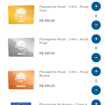
Passaporte Anual - 1 Ano - Anual
Ouro
INFO
0
R$ 999,00
Passaporte Anual - 1 Ano - Anual
Prata
INFO
0
R$ 699,00
Passaporte Anual - 1 Ano - Anual
Bronze
INFO
0
R$ 499,00
Passaporte de Acesso - Criança