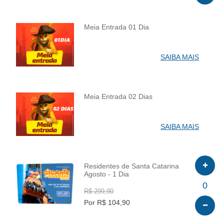
Meia Entrada 01 Dia
INFO
SAIBA MAIS
Meia Entrada 02 Dias
INFO
SAIBA MAIS
Residentes de Santa Catarina
Agosto - 1 Dia
INFO
0
R$ 299,90
Por R$ 104,90