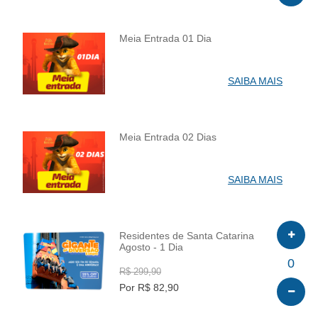
Meia Entrada 01 Dia
INFO
SAIBA MAIS
Meia Entrada 02 Dias
INFO
SAIBA MAIS
Residentes de Santa Catarina
Agosto - 1 Dia
INFO
0
R$ 299,90
Por R$ 82,90