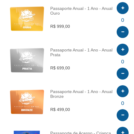
Passaporte Anual - 1 Ano - Anual
Ouro
INFO
0
R$ 999,00
Passaporte Anual - 1 Ano - Anual
Prata
INFO
0
R$ 699,00
Passaporte Anual - 1 Ano - Anual
Bronze
INFO
0
R$ 499,00
Passaporte de Acesso - Criança