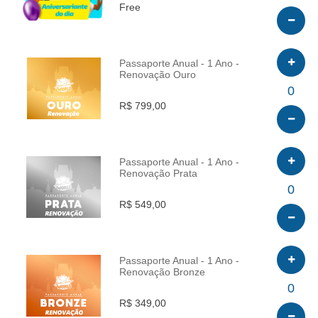
Free
Passaporte Anual - 1 Ano -
Renovação Ouro
INFO
0
R$ 799,00
Passaporte Anual - 1 Ano -
Renovação Prata
INFO
0
R$ 549,00
Passaporte Anual - 1 Ano -
Renovação Bronze
INFO
0
R$ 349,00