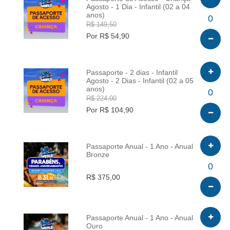
Agosto - 1 Dia - Infantil (02 a 04
anos)
INFO
0
R$ 149,50
Por R$ 54,90
Passaporte - 2 dias - Infantil
Agosto - 2 Dias - Infantil (02 a 05
anos)
INFO
0
R$ 224,00
Por R$ 104,90
Passaporte Anual - 1 Ano - Anual
Bronze
INFO
0
R$ 375,00
Passaporte Anual - 1 Ano - Anual
Ouro