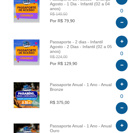
Agosto - 1 Dia - Infantil (02 a 04
anos)
INFO
0
R$ 149,50
Por R$ 79,90
Passaporte - 2 dias - Infantil
Agosto - 2 Dias - Infantil (02 a 05
anos)
INFO
0
R$ 224,00
Por R$ 129,90
Passaporte Anual - 1 Ano - Anual
Bronze
INFO
0
R$ 375,00
Passaporte Anual - 1 Ano - Anual
Ouro