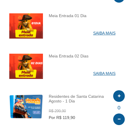
Meia Entrada 01 Dia
INFO
SAIBA MAIS
Meia Entrada 02 Dias
INFO
SAIBA MAIS
Residentes de Santa Catarina
Agosto - 1 Dia
INFO
0
R$ 299,90
Por R$ 119,90