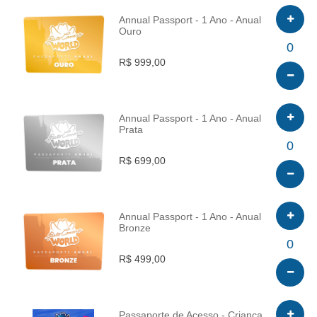
Annual Passport - 1 Ano - Anual
Ouro
INFO
0
R$ 999,00
Annual Passport - 1 Ano - Anual
Prata
INFO
0
R$ 699,00
Annual Passport - 1 Ano - Anual
Bronze
INFO
0
R$ 499,00
Passaporte de Acesso - Criança