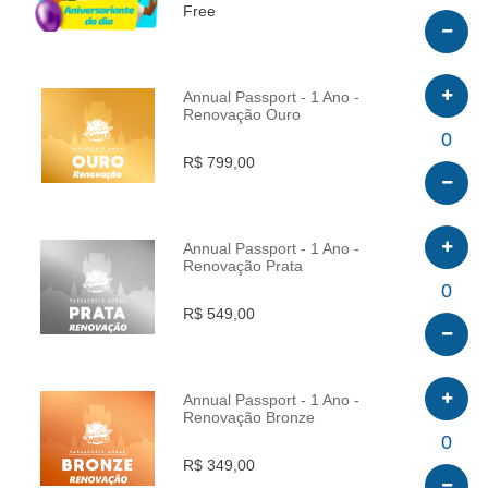
Free
Annual Passport - 1 Ano -
Renovação Ouro
INFO
0
R$ 799,00
Annual Passport - 1 Ano -
Renovação Prata
INFO
0
R$ 549,00
Annual Passport - 1 Ano -
Renovação Bronze
INFO
0
R$ 349,00