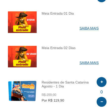
Meia Entrada 01 Dia
INFO
SAIBA MAIS
Meia Entrada 02 Dias
INFO
SAIBA MAIS
Residentes de Santa Catarina
Agosto - 1 Dia
INFO
0
R$ 299,90
Por R$ 119,90