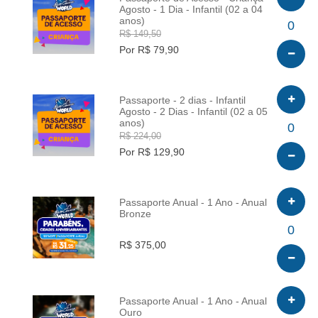
Agosto - 1 Dia - Infantil (02 a 04
anos)
INFO
0
R$ 149,50
Por R$ 79,90
Passaporte - 2 dias - Infantil
Agosto - 2 Dias - Infantil (02 a 05
anos)
INFO
0
R$ 224,00
Por R$ 129,90
Passaporte Anual - 1 Ano - Anual
Bronze
INFO
0
R$ 375,00
Passaporte Anual - 1 Ano - Anual
Ouro