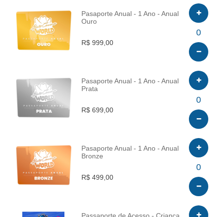
Pasaporte Anual - 1 Ano - Anual
Ouro
INFO
0
R$ 999,00
Pasaporte Anual - 1 Ano - Anual
Prata
INFO
0
R$ 699,00
Pasaporte Anual - 1 Ano - Anual
Bronze
INFO
0
R$ 499,00
Passaporte de Acesso - Criança