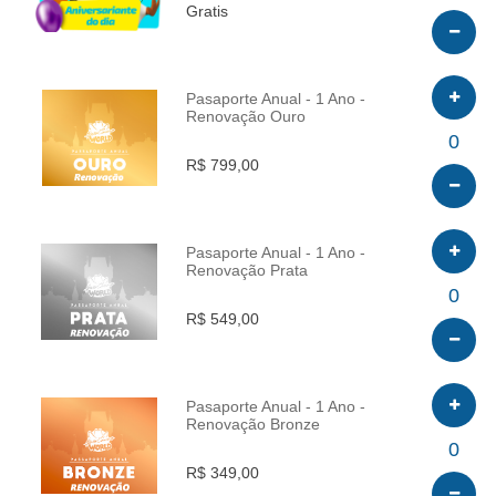
Gratis
Pasaporte Anual - 1 Ano -
Renovação Ouro
INFO
0
R$ 799,00
Pasaporte Anual - 1 Ano -
Renovação Prata
INFO
0
R$ 549,00
Pasaporte Anual - 1 Ano -
Renovação Bronze
INFO
0
R$ 349,00