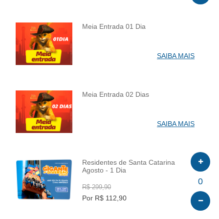
Meia Entrada 01 Dia
INFO
SAIBA MAIS
Meia Entrada 02 Dias
INFO
SAIBA MAIS
Residentes de Santa Catarina
Agosto - 1 Dia
INFO
0
R$ 299,90
Por R$ 112,90