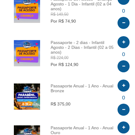
Agosto - 1 Dia - Infantil (02 a 04
anos)
INFO
0
R$ 149,50
Por R$ 74,90
Passaporte - 2 dias - Infantil
Agosto - 2 Dias - Infantil (02 a 05
anos)
INFO
0
R$ 224,00
Por R$ 124,90
Passaporte Anual - 1 Ano - Anual
Bronze
INFO
0
R$ 375,00
Passaporte Anual - 1 Ano - Anual
Ouro