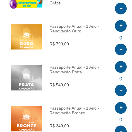
Grátis
Passaporte Anual - 1 Ano -
Renovação Ouro
INFO
0
R$ 799,00
Passaporte Anual - 1 Ano -
Renovação Prata
INFO
0
R$ 549,00
Passaporte Anual - 1 Ano -
Renovação Bronze
INFO
0
R$ 349,00