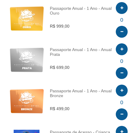
Passaporte Anual - 1 Ano - Anual
Ouro
INFO
0
R$ 999,00
Passaporte Anual - 1 Ano - Anual
Prata
INFO
0
R$ 699,00
Passaporte Anual - 1 Ano - Anual
Bronze
INFO
0
R$ 499,00
Passaporte de Acesso - Criança