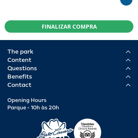
FINALIZAR COMPRA
The park
Content
Questions
Benefits
Contact
Opening Hours
Parque - 10h às 20h