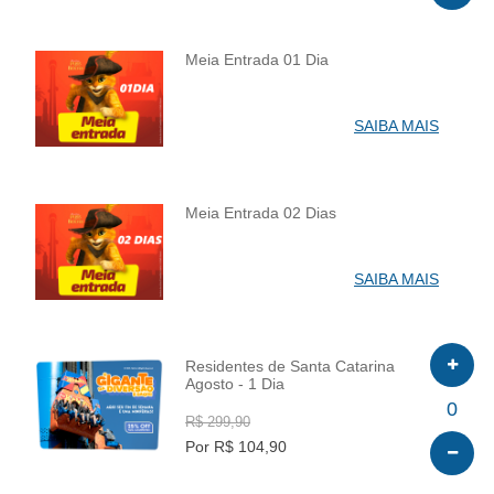
Meia Entrada 01 Dia
INFO
SAIBA MAIS
Meia Entrada 02 Dias
INFO
SAIBA MAIS
Residentes de Santa Catarina
Agosto - 1 Dia
INFO
0
R$ 299,90
Por R$ 104,90