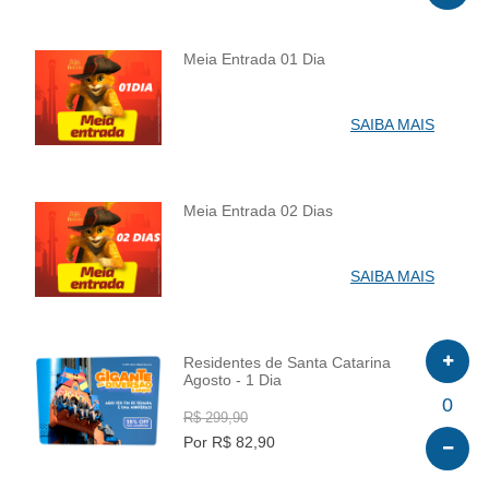
Meia Entrada 01 Dia
INFO
SAIBA MAIS
Meia Entrada 02 Dias
INFO
SAIBA MAIS
Residentes de Santa Catarina
Agosto - 1 Dia
INFO
0
R$ 299,90
Por R$ 82,90