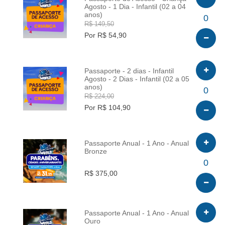
Agosto - 1 Dia - Infantil (02 a 04
anos)
INFO
0
R$ 149,50
Por R$ 54,90
Passaporte - 2 dias - Infantil
Agosto - 2 Dias - Infantil (02 a 05
anos)
INFO
0
R$ 224,00
Por R$ 104,90
Passaporte Anual - 1 Ano - Anual
Bronze
INFO
0
R$ 375,00
Passaporte Anual - 1 Ano - Anual
Ouro