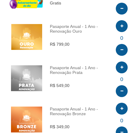
Gratis
Pasaporte Anual - 1 Ano -
Renovação Ouro
INFO
0
R$ 799,00
Pasaporte Anual - 1 Ano -
Renovação Prata
INFO
0
R$ 549,00
Pasaporte Anual - 1 Ano -
Renovação Bronze
INFO
0
R$ 349,00