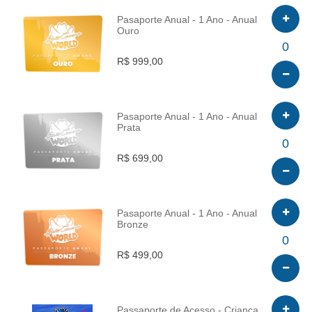
Pasaporte Anual - 1 Ano - Anual
Ouro
INFO
0
R$ 999,00
Pasaporte Anual - 1 Ano - Anual
Prata
INFO
0
R$ 699,00
Pasaporte Anual - 1 Ano - Anual
Bronze
INFO
0
R$ 499,00
Passaporte de Acesso - Criança