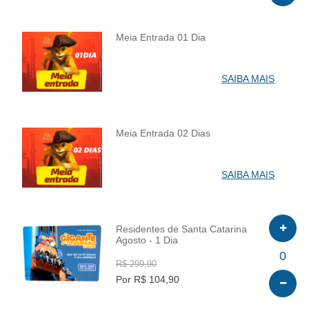
Meia Entrada 01 Dia
INFO
SAIBA MAIS
Meia Entrada 02 Dias
INFO
SAIBA MAIS
Residentes de Santa Catarina
Agosto - 1 Dia
INFO
0
R$ 299,90
Por R$ 104,90