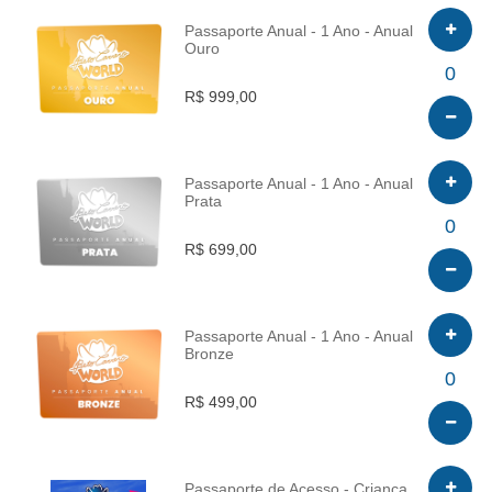
Passaporte Anual - 1 Ano - Anual
Ouro
INFO
0
R$ 999,00
Passaporte Anual - 1 Ano - Anual
Prata
INFO
0
R$ 699,00
Passaporte Anual - 1 Ano - Anual
Bronze
INFO
0
R$ 499,00
Passaporte de Acesso - Criança