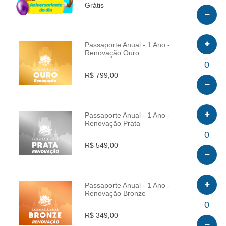
Grátis
Passaporte Anual - 1 Ano -
Renovação Ouro
INFO
0
R$ 799,00
Passaporte Anual - 1 Ano -
Renovação Prata
INFO
0
R$ 549,00
Passaporte Anual - 1 Ano -
Renovação Bronze
INFO
0
R$ 349,00