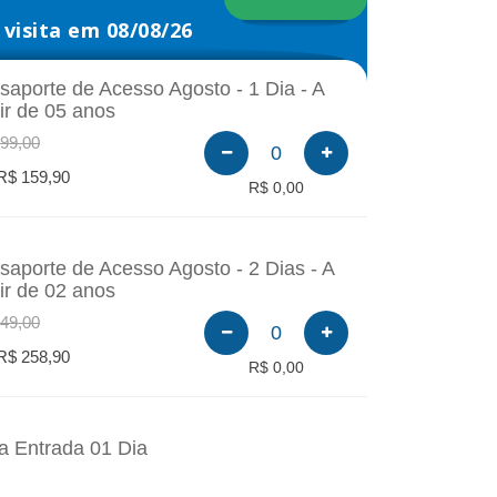
visita em 08/08/26
saporte de Acesso Agosto - 1 Dia - A
tir de 05 anos
99,00
0
R$ 159,90
R$ 0,00
saporte de Acesso Agosto - 2 Dias - A
tir de 02 anos
49,00
0
R$ 258,90
R$ 0,00
a Entrada 01 Dia