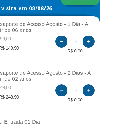
visita em 08/08/26
saporte de Acesso Agosto - 1 Dia - A
tir de 06 anos
99,00
0
R$ 149,90
R$ 0,00
saporte de Acesso Agosto - 2 Dias - A
tir de 02 anos
49,00
0
R$ 248,90
R$ 0,00
a Entrada 01 Dia