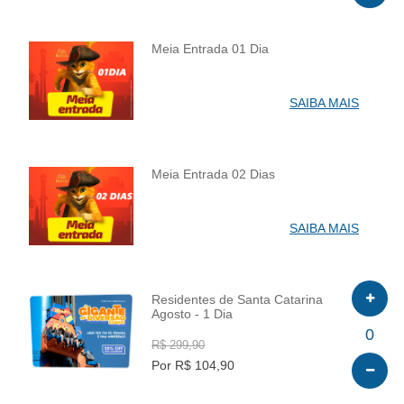
Meia Entrada 01 Dia
INFO
SAIBA MAIS
Meia Entrada 02 Dias
INFO
SAIBA MAIS
Residentes de Santa Catarina
Agosto - 1 Dia
INFO
0
R$ 299,90
Por R$ 104,90