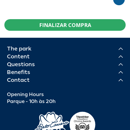
FINALIZAR COMPRA
The park
Content
Questions
Benefits
Contact
Opening Hours
Parque - 10h às 20h