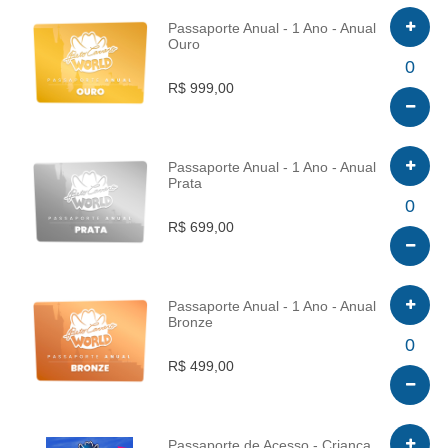
Passaporte Anual - 1 Ano - Anual
Ouro
INFO
0
R$ 999,00
Passaporte Anual - 1 Ano - Anual
Prata
INFO
0
R$ 699,00
Passaporte Anual - 1 Ano - Anual
Bronze
INFO
0
R$ 499,00
Passaporte de Acesso - Criança