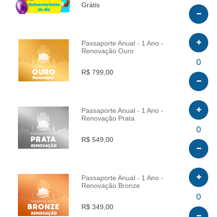
Grátis
Passaporte Anual - 1 Ano -
Renovação Ouro
INFO
0
R$ 799,00
Passaporte Anual - 1 Ano -
Renovação Prata
INFO
0
R$ 549,00
Passaporte Anual - 1 Ano -
Renovação Bronze
INFO
0
R$ 349,00