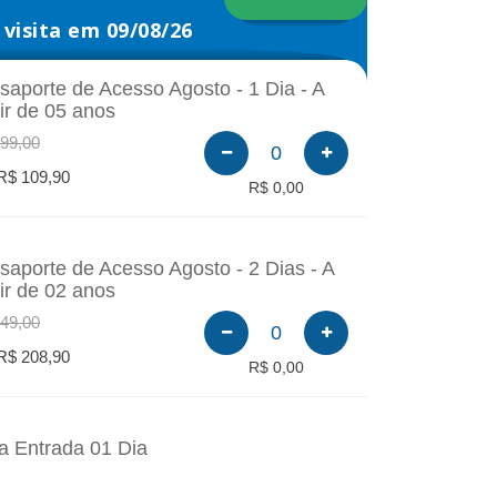
visita em 09/08/26
saporte de Acesso Agosto - 1 Dia - A
tir de 05 anos
99,00
0
R$ 109,90
R$ 0,00
saporte de Acesso Agosto - 2 Dias - A
tir de 02 anos
49,00
0
R$ 208,90
R$ 0,00
a Entrada 01 Dia