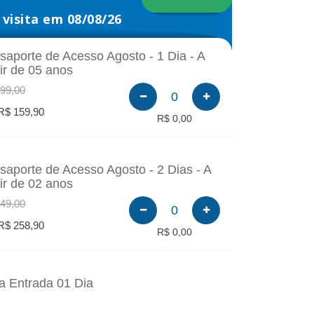
visita em 08/08/26
saporte de Acesso Agosto - 1 Dia - A
tir de 05 anos
99,00
0
R$ 159,90
R$ 0,00
saporte de Acesso Agosto - 2 Dias - A
tir de 02 anos
49,00
0
R$ 258,90
R$ 0,00
a Entrada 01 Dia