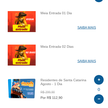
Meia Entrada 01 Dia
INFO
SAIBA MAIS
Meia Entrada 02 Dias
INFO
SAIBA MAIS
Residentes de Santa Catarina
Agosto - 1 Dia
INFO
0
R$ 299,90
Por R$ 112,90