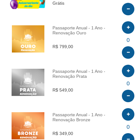
Grátis
Passaporte Anual - 1 Ano -
Renovação Ouro
INFO
0
R$ 799,00
Passaporte Anual - 1 Ano -
Renovação Prata
INFO
0
R$ 549,00
Passaporte Anual - 1 Ano -
Renovação Bronze
INFO
0
R$ 349,00