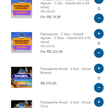
Agosto - 1 Dia - Infantil (02 a 04
anos)
INFO
0
R$ 149,50
Por R$ 74,90
Passaporte - 2 dias - Infantil
Agosto - 2 Dias - Infantil (02 a 05
anos)
INFO
0
R$ 224,00
Por R$ 124,90
Passaporte Anual - 1 Ano - Anual
Bronze
INFO
0
R$ 375,00
Passaporte Anual - 1 Ano - Anual
Ouro