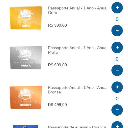
Passaporte Anual - 1 Ano - Anual
Ouro
INFO
0
R$ 999,00
Passaporte Anual - 1 Ano - Anual
Prata
INFO
0
R$ 699,00
Passaporte Anual - 1 Ano - Anual
Bronze
INFO
0
R$ 499,00
Passaporte de Acesso - Criança